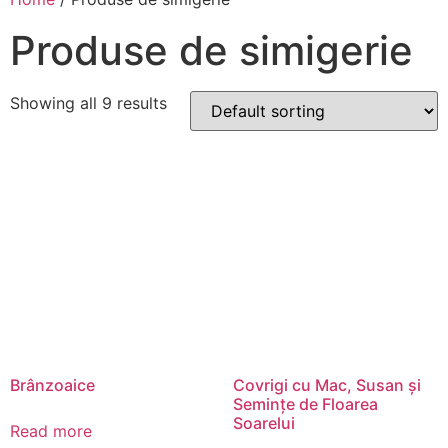
Produse de simigerie
Showing all 9 results
Brânzoaice
Covrigi cu Mac, Susan și
Semințe de Floarea
Soarelui
Read more