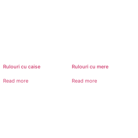
Rulouri cu caise
Rulouri cu mere
Read more
Read more