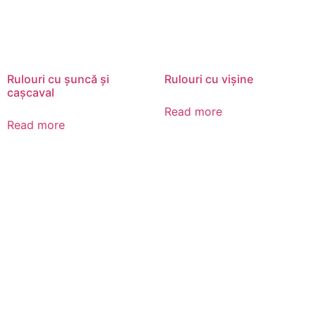
Rulouri cu șuncă și
Rulouri cu vișine
cașcaval
Read more
Read more