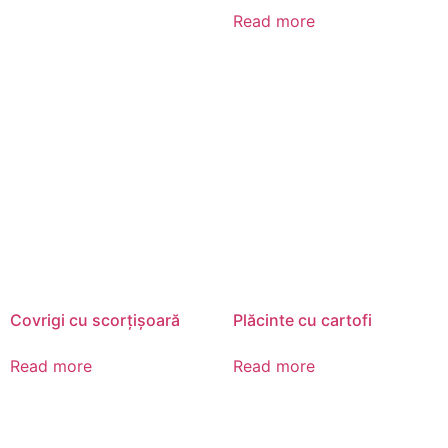
Read more
Covrigi cu scorțișoară
Plăcinte cu cartofi
Read more
Read more