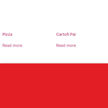
Pizza
Cartofi Pai
Read more
Read more