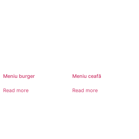
Meniu burger
Meniu ceafă
Read more
Read more