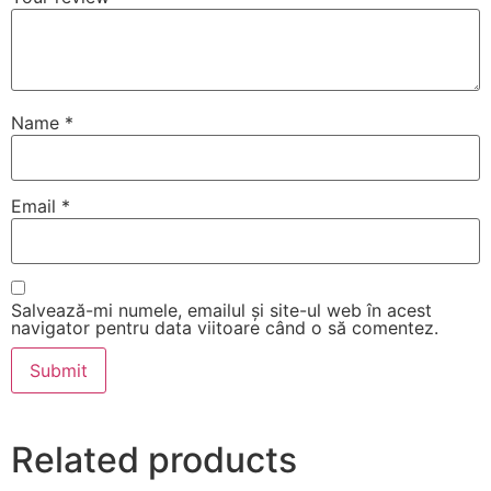
Name
*
Email
*
Salvează-mi numele, emailul și site-ul web în acest
navigator pentru data viitoare când o să comentez.
Related products